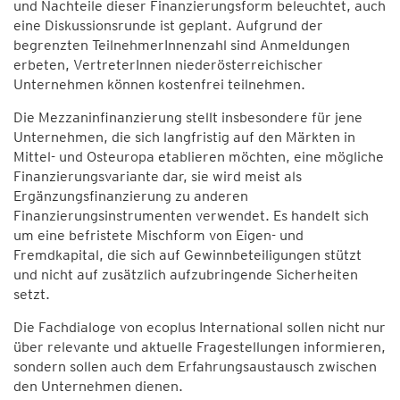
und Nachteile dieser Finanzierungsform beleuchtet, auch
eine Diskussionsrunde ist geplant. Aufgrund der
begrenzten TeilnehmerInnenzahl sind Anmeldungen
erbeten, VertreterInnen niederösterreichischer
Unternehmen können kostenfrei teilnehmen.
Die Mezzaninfinanzierung stellt insbesondere für jene
Unternehmen, die sich langfristig auf den Märkten in
Mittel- und Osteuropa etablieren möchten, eine mögliche
Finanzierungsvariante dar, sie wird meist als
Ergänzungsfinanzierung zu anderen
Finanzierungsinstrumenten verwendet. Es handelt sich
um eine befristete Mischform von Eigen- und
Fremdkapital, die sich auf Gewinnbeteiligungen stützt
und nicht auf zusätzlich aufzubringende Sicherheiten
setzt.
Die Fachdialoge von ecoplus International sollen nicht nur
über relevante und aktuelle Fragestellungen informieren,
sondern sollen auch dem Erfahrungsaustausch zwischen
den Unternehmen dienen.