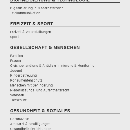
Digitalisierung in Niederösterreich
Telekommunikation
FREIZEIT & SPORT
Freizeit & Veranstaltungen
Sport
GESELLSCHAFT & MENSCHEN
Familien
Frauen
Gleichbehandlung & Antidiskriminierung & Monitoring
Jugend
Kinderbetreuung
Konsumentenschutz
Menschen mit Behinderung
Niederlassungs- und Aufenthaltsrecht
Senioren
Tierschutz
GESUNDHEIT & SOZIALES
Coronavirus
Amtsarzt & Bewilligungen
Gesundheitseinrichtungen