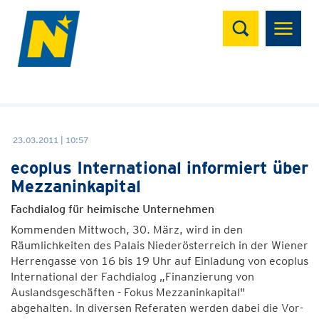
Suchen
23.03.2011 | 10:57
ecoplus International informiert über
Mezzaninkapital
Fachdialog für heimische Unternehmen
Kommenden Mittwoch, 30. März, wird in den
Räumlichkeiten des Palais Niederösterreich in der Wiener
Herrengasse von 16 bis 19 Uhr auf Einladung von ecoplus
International der Fachdialog „Finanzierung von
Auslandsgeschäften - Fokus Mezzaninkapital"
abgehalten. In diversen Referaten werden dabei die Vor-