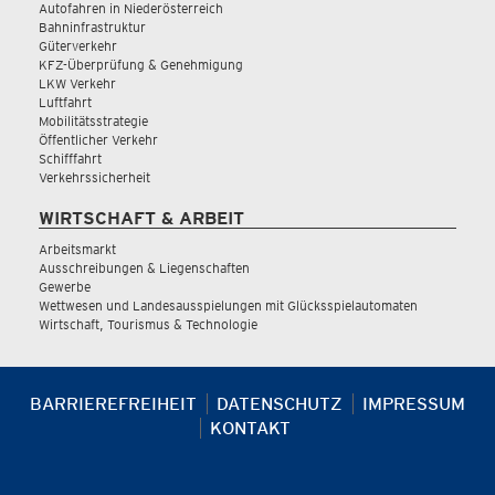
Autofahren in Niederösterreich
Bahninfrastruktur
Güterverkehr
KFZ-Überprüfung & Genehmigung
LKW Verkehr
Luftfahrt
Mobilitätsstrategie
Öffentlicher Verkehr
Schifffahrt
Verkehrssicherheit
WIRTSCHAFT & ARBEIT
Arbeitsmarkt
Ausschreibungen & Liegenschaften
Gewerbe
Wettwesen und Landesausspielungen mit Glücksspielautomaten
Wirtschaft, Tourismus & Technologie
BARRIEREFREIHEIT
DATENSCHUTZ
IMPRESSUM
KONTAKT