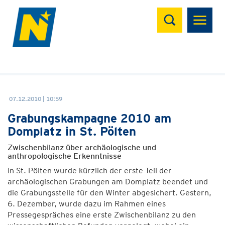
Suchen
07.12.2010 | 10:59
Grabungskampagne 2010 am
Domplatz in St. Pölten
Zwischenbilanz über archäologische und
anthropologische Erkenntnisse
In St. Pölten wurde kürzlich der erste Teil der
archäologischen Grabungen am Domplatz beendet und
die Grabungsstelle für den Winter abgesichert. Gestern,
6. Dezember, wurde dazu im Rahmen eines
Pressegespräches eine erste Zwischenbilanz zu den