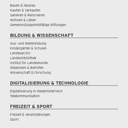
Bauen & Neubau
Kaufen & Verkaufen
Sanieren & Renovieren
Wohnen & Leben
Gemeinnützige/mildtätige Stiftungen
BILDUNG & WISSENSCHAFT
Aus- und Weiterbildung
Kindergärten & Schulen
Landesarchiv
Landesbibliothek
Institut für Landeskunde
Stipendien & Beihilfen
Wissenschaft & Forschung
DIGITALISIERUNG & TECHNOLOGIE
Digitalisierung in Niederösterreich
Telekommunikation
FREIZEIT & SPORT
Freizeit & Veranstaltungen
Sport