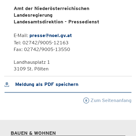
Amt der Niederösterreichischen
Landesregierung
Landesamtsdirektion - Pressedienst
E-Mail:
presse@noel.gv.at
Tel: 02742/9005-12163
Fax: 02742/9005-13550
Landhausplatz 1
3109 St. Pölten
Meldung als PDF speichern
Zum Seitenanfang
BAUEN & WOHNEN