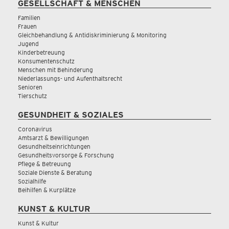
GESELLSCHAFT & MENSCHEN
Familien
Frauen
Gleichbehandlung & Antidiskriminierung & Monitoring
Jugend
Kinderbetreuung
Konsumentenschutz
Menschen mit Behinderung
Niederlassungs- und Aufenthaltsrecht
Senioren
Tierschutz
GESUNDHEIT & SOZIALES
Coronavirus
Amtsarzt & Bewilligungen
Gesundheitseinrichtungen
Gesundheitsvorsorge & Forschung
Pflege & Betreuung
Soziale Dienste & Beratung
Sozialhilfe
Beihilfen & Kurplätze
KUNST & KULTUR
Kunst & Kultur