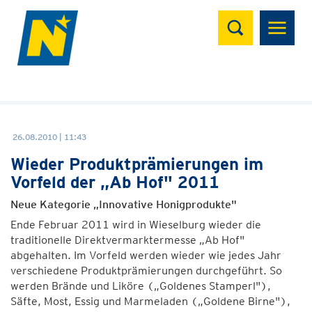
Suchen
26.08.2010 | 11:43
Wieder Produktprämierungen im
Vorfeld der „Ab Hof" 2011
Neue Kategorie „Innovative Honigprodukte"
Ende Februar 2011 wird in Wieselburg wieder die
traditionelle Direktvermarktermesse „Ab Hof"
abgehalten. Im Vorfeld werden wieder wie jedes Jahr
verschiedene Produktprämierungen durchgeführt. So
werden Brände und Liköre („Goldenes Stamperl"),
Säfte, Most, Essig und Marmeladen („Goldene Birne"),