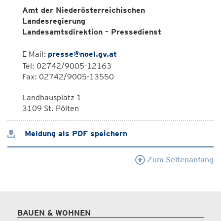
Amt der Niederösterreichischen
Landesregierung
Landesamtsdirektion - Pressedienst
E-Mail:
presse@noel.gv.at
Tel: 02742/9005-12163
Fax: 02742/9005-13550
Landhausplatz 1
3109 St. Pölten
Meldung als PDF speichern
Zum Seitenanfang
BAUEN & WOHNEN