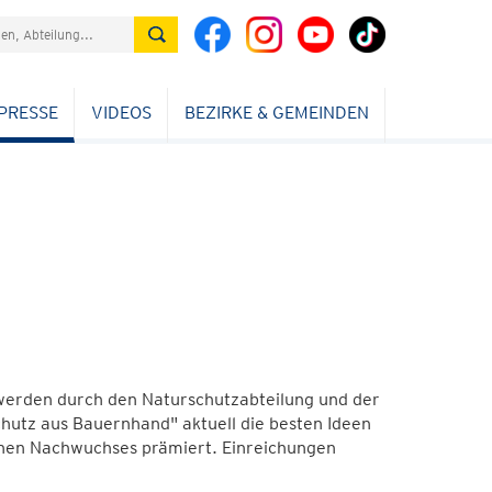
PRESSE
VIDEOS
BEZIRKE & GEMEINDEN
werden durch den Naturschutzabteilung und der
tz aus Bauernhand" aktuell die besten Ideen
chen Nachwuchses prämiert. Einreichungen