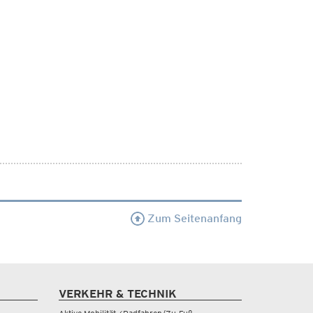
Zum Seitenanfang
VERKEHR & TECHNIK