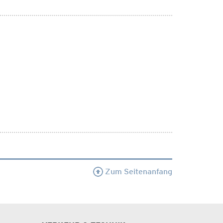
Zum Seitenanfang