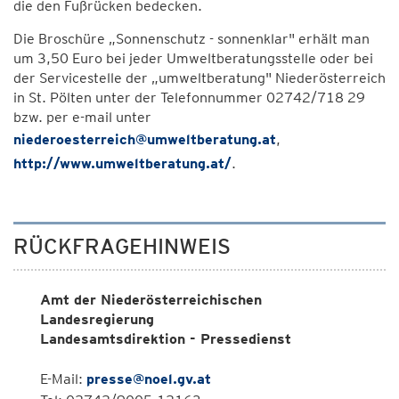
die den Fußrücken bedecken.
Die Broschüre „Sonnenschutz - sonnenklar" erhält man
um 3,50 Euro bei jeder Umweltberatungsstelle oder bei
der Servicestelle der „umweltberatung" Niederösterreich
in St. Pölten unter der Telefonnummer 02742/718 29
bzw. per e-mail unter
niederoesterreich@umweltberatung.at
,
http://www.umweltberatung.at/
.
RÜCKFRAGEHINWEIS
Amt der Niederösterreichischen
Landesregierung
Landesamtsdirektion - Pressedienst
E-Mail:
presse@noel.gv.at