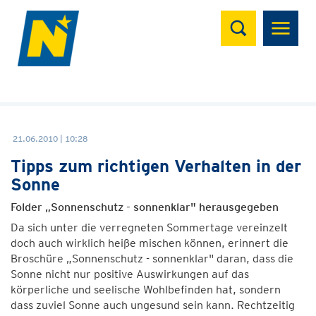
Suchen
21.06.2010 | 10:28
Tipps zum richtigen Verhalten in der
Sonne
Folder „Sonnenschutz - sonnenklar" herausgegeben
Da sich unter die verregneten Sommertage vereinzelt
doch auch wirklich heiße mischen können, erinnert die
Broschüre „Sonnenschutz - sonnenklar" daran, dass die
Sonne nicht nur positive Auswirkungen auf das
körperliche und seelische Wohlbefinden hat, sondern
dass zuviel Sonne auch ungesund sein kann. Rechtzeitig