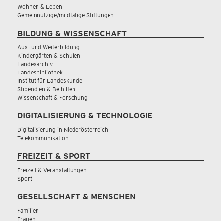
Wohnen & Leben
Gemeinnützige/mildtätige Stiftungen
BILDUNG & WISSENSCHAFT
Aus- und Weiterbildung
Kindergärten & Schulen
Landesarchiv
Landesbibliothek
Institut für Landeskunde
Stipendien & Beihilfen
Wissenschaft & Forschung
DIGITALISIERUNG & TECHNOLOGIE
Digitalisierung in Niederösterreich
Telekommunikation
FREIZEIT & SPORT
Freizeit & Veranstaltungen
Sport
GESELLSCHAFT & MENSCHEN
Familien
Frauen