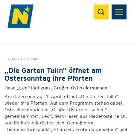
Suchen
31.03.2010 | 13:44
„Die Garten Tulln" öffnet am
Ostersonntag ihre Pforten
Hase „Leo" lädt zum „Großen Ostereiersuchen"
Am Ostersonntag, 4. April, öffnet „Die Garten Tulln"
wieder ihre Pforten. Auf dem Programm stehen dabei
Oster-Events wie ein „Großes Ostereiersuchen"
gemeinsam mit „Leo", dem Hasen aus Niederösterreich,
und Radio Niederösterreich. Gemäß dem
Themenschwerpunkt „Pflanzen, Ernten & Genießen" gibt