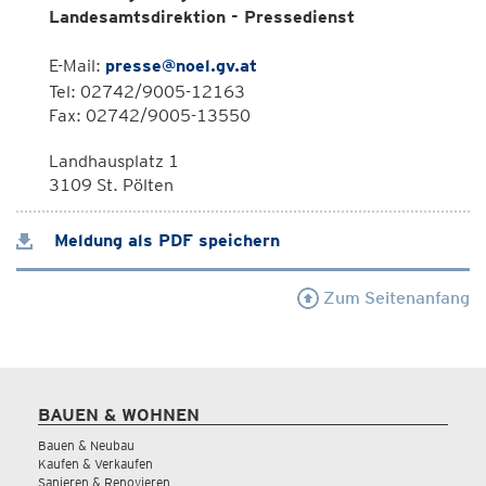
Landesamtsdirektion - Pressedienst
E-Mail:
presse@noel.gv.at
Tel: 02742/9005-12163
Fax: 02742/9005-13550
Landhausplatz 1
3109 St. Pölten
Meldung als PDF speichern
Zum Seitenanfang
BAUEN & WOHNEN
Bauen & Neubau
Kaufen & Verkaufen
Sanieren & Renovieren