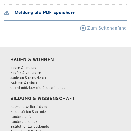
Meldung als PDF speichern
Zum Seitenanfang
BAUEN & WOHNEN
Bauen & Neubau
Kaufen & Verkaufen
Sanieren & Renovieren
Wohnen & Leben
Gemeinnützige/mildtätige Stiftungen
BILDUNG & WISSENSCHAFT
Aus- und Weiterbildung
Kindergärten & Schulen
Landesarchiv
Landesbibliothek
Institut für Landeskunde