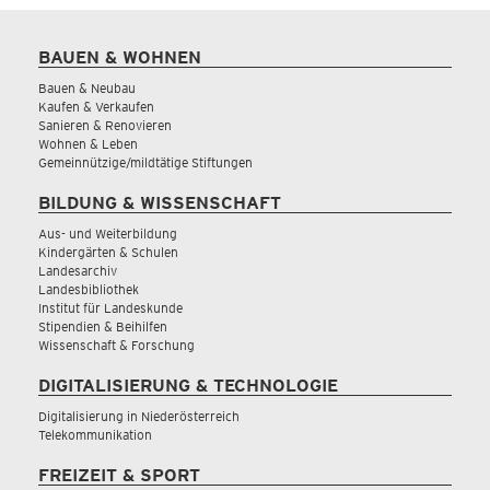
BAUEN & WOHNEN
Bauen & Neubau
Kaufen & Verkaufen
Sanieren & Renovieren
Wohnen & Leben
Gemeinnützige/mildtätige Stiftungen
BILDUNG & WISSENSCHAFT
Aus- und Weiterbildung
Kindergärten & Schulen
Landesarchiv
Landesbibliothek
Institut für Landeskunde
Stipendien & Beihilfen
Wissenschaft & Forschung
DIGITALISIERUNG & TECHNOLOGIE
Digitalisierung in Niederösterreich
Telekommunikation
FREIZEIT & SPORT