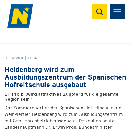
Suchen
15.02.2010 | 11:54
Heldenberg wird zum
Ausbildungszentrum der Spanischen
Hofreitschule ausgebaut
LH Pröll: „Wird attraktives Zugpferd für die gesamte
Region sein"
Das Sommerquartier der Spanischen Hofreitschule am
Weinviertler Heldenberg wird zum Ausbildungszentrum
mit Ganzjahresbetrieb ausgebaut. Das gaben heute
Landeshauptmann Dr. Erwin Pröll, Bundesminister