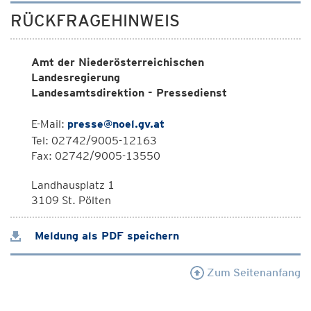
RÜCKFRAGEHINWEIS
Amt der Niederösterreichischen
Landesregierung
Landesamtsdirektion - Pressedienst
E-Mail:
presse@noel.gv.at
Tel: 02742/9005-12163
Fax: 02742/9005-13550
Landhausplatz 1
3109 St. Pölten
Meldung als PDF speichern
Zum Seitenanfang