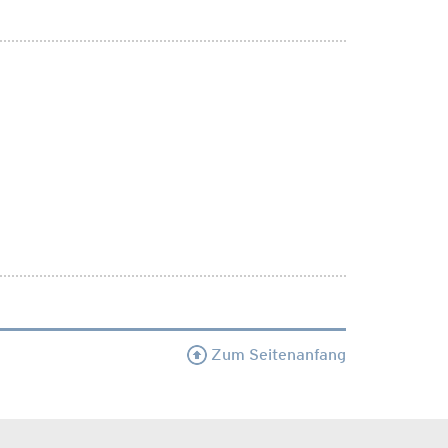
Zum Seitenanfang