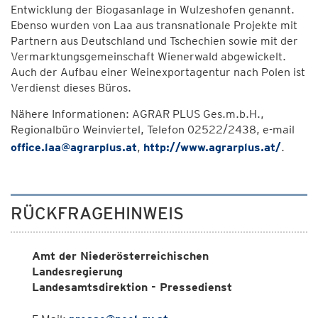
Entwicklung der Biogasanlage in Wulzeshofen genannt.
Ebenso wurden von Laa aus transnationale Projekte mit
Partnern aus Deutschland und Tschechien sowie mit der
Vermarktungsgemeinschaft Wienerwald abgewickelt.
Auch der Aufbau einer Weinexportagentur nach Polen ist
Verdienst dieses Büros.
Nähere Informationen: AGRAR PLUS Ges.m.b.H.,
Regionalbüro Weinviertel, Telefon 02522/2438, e-mail
office.laa@agrarplus.at
,
http://www.agrarplus.at/
.
RÜCKFRAGEHINWEIS
Amt der Niederösterreichischen
Landesregierung
Landesamtsdirektion - Pressedienst