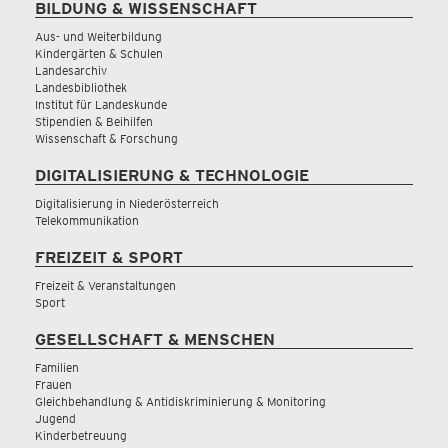
BILDUNG & WISSENSCHAFT
Aus- und Weiterbildung
Kindergärten & Schulen
Landesarchiv
Landesbibliothek
Institut für Landeskunde
Stipendien & Beihilfen
Wissenschaft & Forschung
DIGITALISIERUNG & TECHNOLOGIE
Digitalisierung in Niederösterreich
Telekommunikation
FREIZEIT & SPORT
Freizeit & Veranstaltungen
Sport
GESELLSCHAFT & MENSCHEN
Familien
Frauen
Gleichbehandlung & Antidiskriminierung & Monitoring
Jugend
Kinderbetreuung