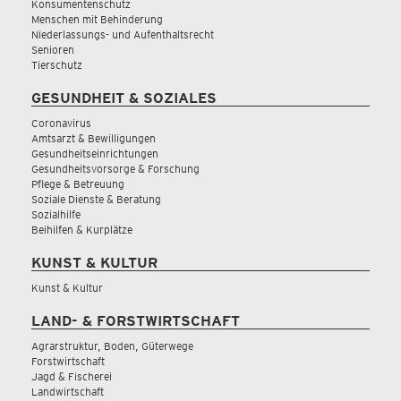
Konsumentenschutz
Menschen mit Behinderung
Niederlassungs- und Aufenthaltsrecht
Senioren
Tierschutz
GESUNDHEIT & SOZIALES
Coronavirus
Amtsarzt & Bewilligungen
Gesundheitseinrichtungen
Gesundheitsvorsorge & Forschung
Pflege & Betreuung
Soziale Dienste & Beratung
Sozialhilfe
Beihilfen & Kurplätze
KUNST & KULTUR
Kunst & Kultur
LAND- & FORSTWIRTSCHAFT
Agrarstruktur, Boden, Güterwege
Forstwirtschaft
Jagd & Fischerei
Landwirtschaft