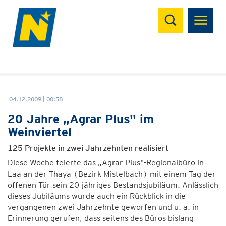
Suchen
04.12.2009 | 00:58
20 Jahre „Agrar Plus" im
Weinviertel
125 Projekte in zwei Jahrzehnten realisiert
Diese Woche feierte das „Agrar Plus"-Regionalbüro in
Laa an der Thaya (Bezirk Mistelbach) mit einem Tag der
offenen Tür sein 20-jähriges Bestandsjubiläum. Anlässlich
dieses Jubiläums wurde auch ein Rückblick in die
vergangenen zwei Jahrzehnte geworfen und u. a. in
Erinnerung gerufen, dass seitens des Büros bislang