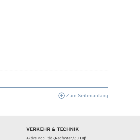
Zum Seitenanfang
VERKEHR & TECHNIK
Aktive Mobilität (Radfahren/Zu-Fuß-