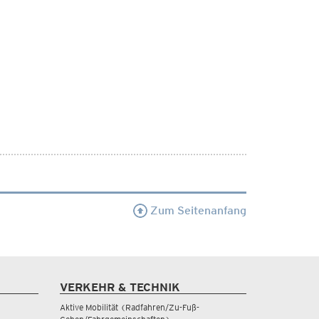
Zum Seitenanfang
VERKEHR & TECHNIK
Aktive Mobilität (Radfahren/Zu-Fuß-