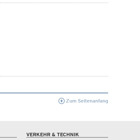
Zum Seitenanfang
VERKEHR & TECHNIK