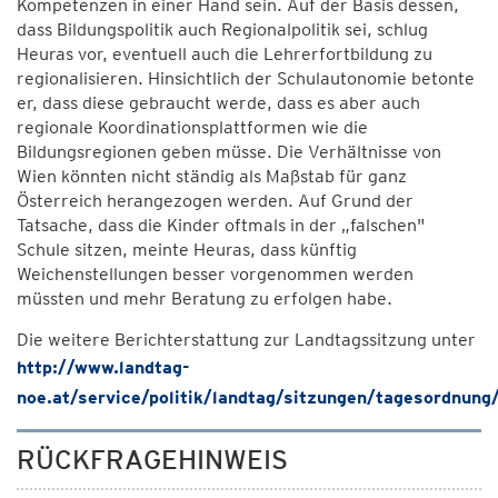
Kompetenzen in einer Hand sein. Auf der Basis dessen,
dass Bildungspolitik auch Regionalpolitik sei, schlug
Heuras vor, eventuell auch die Lehrerfortbildung zu
regionalisieren. Hinsichtlich der Schulautonomie betonte
er, dass diese gebraucht werde, dass es aber auch
regionale Koordinationsplattformen wie die
Bildungsregionen geben müsse. Die Verhältnisse von
Wien könnten nicht ständig als Maßstab für ganz
Österreich herangezogen werden. Auf Grund der
Tatsache, dass die Kinder oftmals in der „falschen"
Schule sitzen, meinte Heuras, dass künftig
Weichenstellungen besser vorgenommen werden
müssten und mehr Beratung zu erfolgen habe.
Die weitere Berichterstattung zur Landtagssitzung unter
http://www.landtag-
noe.at/service/politik/landtag/sitzungen/tagesordnun
RÜCKFRAGEHINWEIS