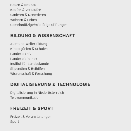
Bauen & Neubau
Kaufen & Verkaufen
Sanieren & Renovieren
Wohnen & Leben
Gemeinnützige/mildtätige Stiftungen
BILDUNG & WISSENSCHAFT
Aus- und Weiterbildung
Kindergärten & Schulen
Landesarchiv
Landesbibliothek
Institut für Landeskunde
Stipendien & Beihilfen
Wissenschaft & Forschung
DIGITALISIERUNG & TECHNOLOGIE
Digitalisierung in Niederösterreich
Telekommunikation
FREIZEIT & SPORT
Freizeit & Veranstaltungen
Sport