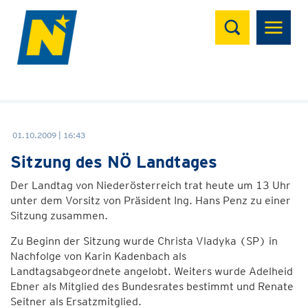
Suchen
01.10.2009 | 16:43
Sitzung des NÖ Landtages
Der Landtag von Niederösterreich trat heute um 13 Uhr
unter dem Vorsitz von Präsident Ing. Hans Penz zu einer
Sitzung zusammen.
Zu Beginn der Sitzung wurde Christa Vladyka (SP) in
Nachfolge von Karin Kadenbach als
Landtagsabgeordnete angelobt. Weiters wurde Adelheid
Ebner als Mitglied des Bundesrates bestimmt und Renate
Seitner als Ersatzmitglied.