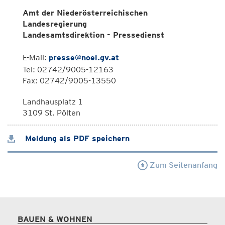
Amt der Niederösterreichischen
Landesregierung
Landesamtsdirektion - Pressedienst
E-Mail:
presse@noel.gv.at
Tel: 02742/9005-12163
Fax: 02742/9005-13550
Landhausplatz 1
3109 St. Pölten
Meldung als PDF speichern
Zum Seitenanfang
BAUEN & WOHNEN