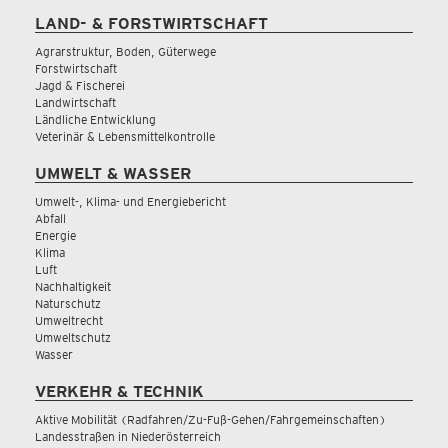
LAND- & FORSTWIRTSCHAFT
Agrarstruktur, Boden, Güterwege
Forstwirtschaft
Jagd & Fischerei
Landwirtschaft
Ländliche Entwicklung
Veterinär & Lebensmittelkontrolle
UMWELT & WASSER
Umwelt-, Klima- und Energiebericht
Abfall
Energie
Klima
Luft
Nachhaltigkeit
Naturschutz
Umweltrecht
Umweltschutz
Wasser
VERKEHR & TECHNIK
Aktive Mobilität (Radfahren/Zu-Fuß-Gehen/Fahrgemeinschaften)
Landesstraßen in Niederösterreich