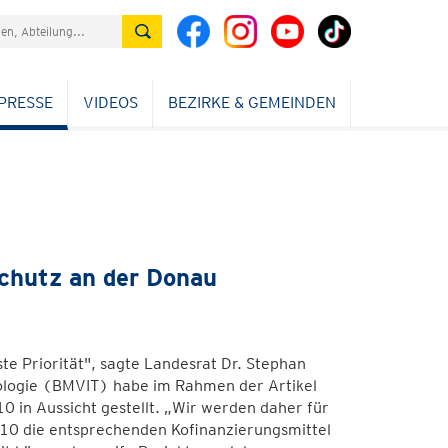
PRESSE
VIDEOS
BEZIRKE & GEMEINDEN
chutz an der Donau
e Priorität", sagte Landesrat Dr. Stephan
nologie (BMVIT) habe im Rahmen der Artikel
 in Aussicht gestellt. „Wir werden daher für
10 die entsprechenden Kofinanzierungsmittel