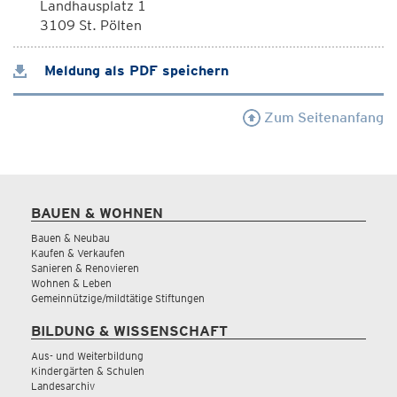
Landhausplatz 1
3109 St. Pölten
Meldung als PDF speichern
Zum Seitenanfang
BAUEN & WOHNEN
Bauen & Neubau
Kaufen & Verkaufen
Sanieren & Renovieren
Wohnen & Leben
Gemeinnützige/mildtätige Stiftungen
BILDUNG & WISSENSCHAFT
Aus- und Weiterbildung
Kindergärten & Schulen
Landesarchiv