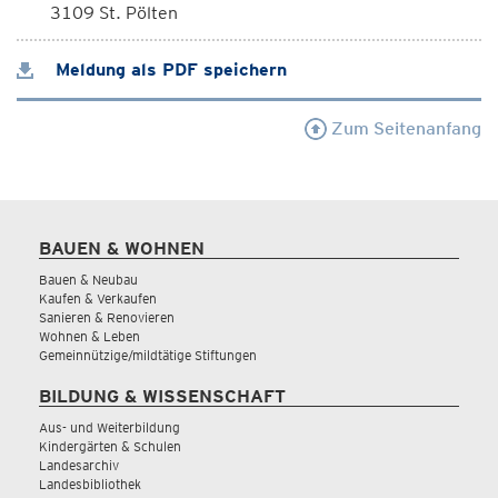
3109 St. Pölten
Meldung als PDF speichern
Zum Seitenanfang
BAUEN & WOHNEN
Bauen & Neubau
Kaufen & Verkaufen
Sanieren & Renovieren
Wohnen & Leben
Gemeinnützige/mildtätige Stiftungen
BILDUNG & WISSENSCHAFT
Aus- und Weiterbildung
Kindergärten & Schulen
Landesarchiv
Landesbibliothek