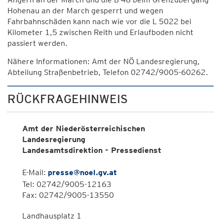
Hohenau an der March gesperrt und wegen
Fahrbahnschäden kann nach wie vor die L 5022 bei
Kilometer 1,5 zwischen Reith und Erlaufboden nicht
passiert werden.
Nähere Informationen: Amt der NÖ Landesregierung,
Abteilung Straßenbetrieb, Telefon 02742/9005-60262.
RÜCKFRAGEHINWEIS
Amt der Niederösterreichischen
Landesregierung
Landesamtsdirektion - Pressedienst
E-Mail:
presse@noel.gv.at
Tel: 02742/9005-12163
Fax: 02742/9005-13550
Landhausplatz 1