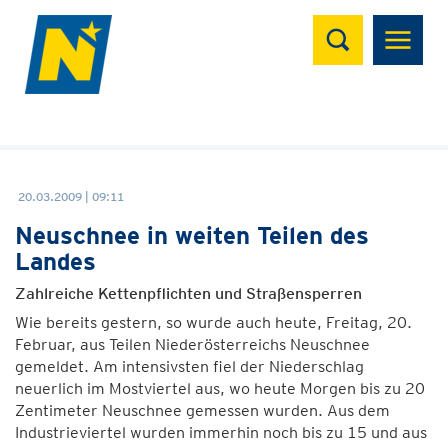
Suchen
20.03.2009 | 09:11
Neuschnee in weiten Teilen des
Landes
Zahlreiche Kettenpflichten und Straßensperren
Wie bereits gestern, so wurde auch heute, Freitag, 20.
Februar, aus Teilen Niederösterreichs Neuschnee
gemeldet. Am intensivsten fiel der Niederschlag
neuerlich im Mostviertel aus, wo heute Morgen bis zu 20
Zentimeter Neuschnee gemessen wurden. Aus dem
Industrieviertel wurden immerhin noch bis zu 15 und aus