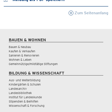
Zum Seitenanfang
BAUEN & WOHNEN
Bauen & Neubau
Kaufen & Verkaufen
Sanieren & Renovieren
Wohnen & Leben
Gemeinnützige/mildtätige Stiftungen
BILDUNG & WISSENSCHAFT
Aus- und Weiterbildung
Kindergärten & Schulen
Landesarchiv
Landesbibliothek
Institut für Landeskunde
Stipendien & Beihilfen
Wissenschaft & Forschung