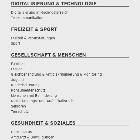
DIGITALISIERUNG & TECHNOLOGIE
Digitalisierung in Niederösterreich
Telekommunikation
FREIZEIT & SPORT
Freizeit & Veranstaltungen
Sport
GESELLSCHAFT & MENSCHEN
Familien
Frauen
Gleichbehandlung & Antidiskriminierung & Monitoring
Jugend
Kinderbetreuung
Konsumentenschutz
Menschen mit Behinderung
Niederlassungs- und Aufenthaltsrecht
Senioren
Tierschutz
GESUNDHEIT & SOZIALES
Coronavirus
Amtsarzt & Bewilligungen