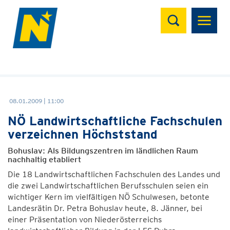
Suchen
08.01.2009 | 11:00
NÖ Landwirtschaftliche Fachschulen
verzeichnen Höchststand
Bohuslav: Als Bildungszentren im ländlichen Raum
nachhaltig etabliert
Die 18 Landwirtschaftlichen Fachschulen des Landes und
die zwei Landwirtschaftlichen Berufsschulen seien ein
wichtiger Kern im vielfältigen NÖ Schulwesen, betonte
Landesrätin Dr. Petra Bohuslav heute, 8. Jänner, bei
einer Präsentation von Niederösterreichs