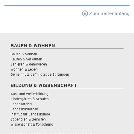
Zum Seitenanfang
BAUEN & WOHNEN
Bauen & Neubau
Kaufen & Verkaufen
Sanieren & Renovieren
Wohnen & Leben
Gemeinnützige/mildtätige Stiftungen
BILDUNG & WISSENSCHAFT
Aus- und Weiterbildung
Kindergärten & Schulen
Landesarchiv
Landesbibliothek
Institut für Landeskunde
Stipendien & Beihilfen
Wissenschaft & Forschung