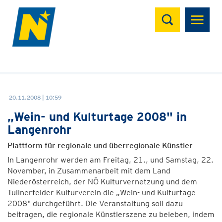
Suchen
20.11.2008 | 10:59
„Wein- und Kulturtage 2008" in
Langenrohr
Plattform für regionale und überregionale Künstler
In Langenrohr werden am Freitag, 21., und Samstag, 22.
November, in Zusammenarbeit mit dem Land
Niederösterreich, der NÖ Kulturvernetzung und dem
Tullnerfelder Kulturverein die „Wein- und Kulturtage
2008" durchgeführt. Die Veranstaltung soll dazu
beitragen, die regionale Künstlerszene zu beleben, indem