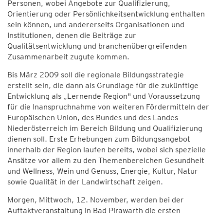
Personen, wobei Angebote zur Qualifizierung,
Orientierung oder Persönlichkeitsentwicklung enthalten
sein können, und andererseits Organisationen und
Institutionen, denen die Beiträge zur
Qualitätsentwicklung und branchenübergreifenden
Zusammenarbeit zugute kommen.
Bis März 2009 soll die regionale Bildungsstrategie
erstellt sein, die dann als Grundlage für die zukünftige
Entwicklung als „Lernende Region" und Voraussetzung
für die Inanspruchnahme von weiteren Fördermitteln der
Europäischen Union, des Bundes und des Landes
Niederösterreich im Bereich Bildung und Qualifizierung
dienen soll. Erste Erhebungen zum Bildungsangebot
innerhalb der Region laufen bereits, wobei sich spezielle
Ansätze vor allem zu den Themenbereichen Gesundheit
und Wellness, Wein und Genuss, Energie, Kultur, Natur
sowie Qualität in der Landwirtschaft zeigen.
Morgen, Mittwoch, 12. November, werden bei der
Auftaktveranstaltung in Bad Pirawarth die ersten