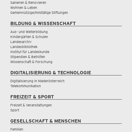
Sanieren & Renovieren
Wohnen & Leben
Gemeinnützige/mildtätige Stiftungen
BILDUNG & WISSENSCHAFT
Aus- und Weiterbildung
Kindergärten & Schulen
Landesarchiv
Landesbibliothek
Institut für Landeskunde
Stipendien & Beihilfen
Wissenschaft & Forschung
DIGITALISIERUNG & TECHNOLOGIE
Digitalisierung in Niederösterreich
Telekommunikation
FREIZEIT & SPORT
Freizeit & Veranstaltungen
Sport
GESELLSCHAFT & MENSCHEN
Familien