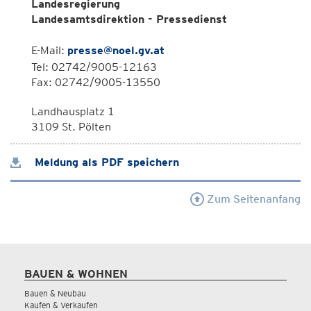
Landesregierung
Landesamtsdirektion - Pressedienst
E-Mail:
presse@noel.gv.at
Tel: 02742/9005-12163
Fax: 02742/9005-13550
Landhausplatz 1
3109 St. Pölten
Meldung als PDF speichern
Zum Seitenanfang
BAUEN & WOHNEN
Bauen & Neubau
Kaufen & Verkaufen