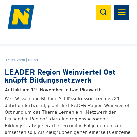
Suchen
11.11.2008 | 00:03
LEADER Region Weinviertel Ost
knüpft Bildungsnetzwerk
Auftakt am 12. November in Bad Pirawarth
Weil Wissen und Bildung Schlüsselressourcen des 21.
Jahrhunderts sind, plant die LEADER Region Weinviertel
Ost rund um das Thema Lernen ein „Netzwerk der
Lernenden Region", das eine regionsbezogene
Bildungsstrategie erarbeiten und in Folge gemeinsam
umsetzen soll. Als Zielgruppen gelten einerseits einzelne