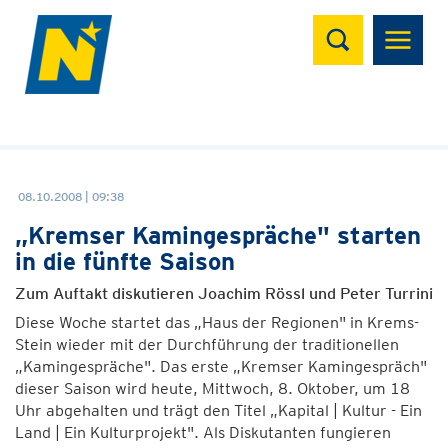
Suchen
08.10.2008 | 09:38
„Kremser Kamingespräche" starten
in die fünfte Saison
Zum Auftakt diskutieren Joachim Rössl und Peter Turrini
Diese Woche startet das „Haus der Regionen" in Krems-
Stein wieder mit der Durchführung der traditionellen
„Kamingespräche". Das erste „Kremser Kamingespräch"
dieser Saison wird heute, Mittwoch, 8. Oktober, um 18
Uhr abgehalten und trägt den Titel „Kapital | Kultur - Ein
Land | Ein Kulturprojekt". Als Diskutanten fungieren