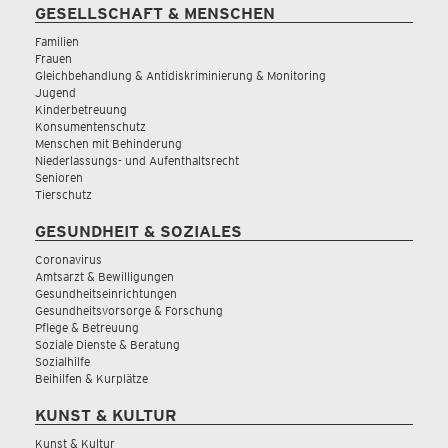
GESELLSCHAFT & MENSCHEN
Familien
Frauen
Gleichbehandlung & Antidiskriminierung & Monitoring
Jugend
Kinderbetreuung
Konsumentenschutz
Menschen mit Behinderung
Niederlassungs- und Aufenthaltsrecht
Senioren
Tierschutz
GESUNDHEIT & SOZIALES
Coronavirus
Amtsarzt & Bewilligungen
Gesundheitseinrichtungen
Gesundheitsvorsorge & Forschung
Pflege & Betreuung
Soziale Dienste & Beratung
Sozialhilfe
Beihilfen & Kurplätze
KUNST & KULTUR
Kunst & Kultur