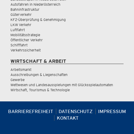
Autofahren in Niederösterreich
Bahninfrastruktur
Güterverkehr
KFZ-Überprüfung & Genehmigung
LKW Verkehr
Luftfahrt
Mobilitätsstrategie
Öffentlicher Verkehr
Schifffahrt
Verkehrssicherheit
WIRTSCHAFT & ARBEIT
Arbeitsmarkt
Ausschreibungen & Liegenschaften
Gewerbe
Wettwesen und Landesausspielungen mit Glücksspielautomaten
Wirtschaft, Tourismus & Technologie
BARRIEREFREIHEIT
DATENSCHUTZ
IMPRESSUM
KONTAKT