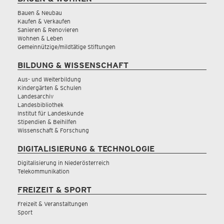
Bauen & Neubau
Kaufen & Verkaufen
Sanieren & Renovieren
Wohnen & Leben
Gemeinnützige/mildtätige Stiftungen
BILDUNG & WISSENSCHAFT
Aus- und Weiterbildung
Kindergärten & Schulen
Landesarchiv
Landesbibliothek
Institut für Landeskunde
Stipendien & Beihilfen
Wissenschaft & Forschung
DIGITALISIERUNG & TECHNOLOGIE
Digitalisierung in Niederösterreich
Telekommunikation
FREIZEIT & SPORT
Freizeit & Veranstaltungen
Sport