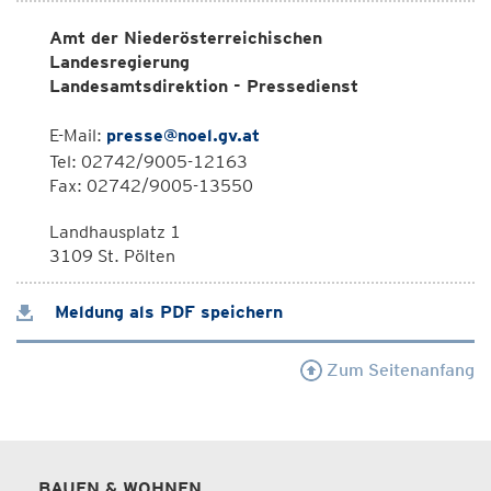
Amt der Niederösterreichischen
Landesregierung
Landesamtsdirektion - Pressedienst
E-Mail:
presse@noel.gv.at
Tel: 02742/9005-12163
Fax: 02742/9005-13550
Landhausplatz 1
3109 St. Pölten
Meldung als PDF speichern
Zum Seitenanfang
BAUEN & WOHNEN