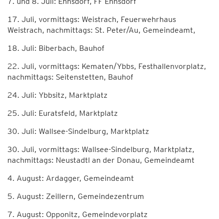
7. und 8. Juli: Ennsdorf, FF Ennsdorf
17. Juli, vormittags: Weistrach, Feuerwehrhaus
Weistrach, nachmittags: St. Peter/Au, Gemeindeamt,
18. Juli: Biberbach, Bauhof
22. Juli, vormittags: Kematen/Ybbs, Festhallenvorplatz,
nachmittags: Seitenstetten, Bauhof
24. Juli: Ybbsitz, Marktplatz
25. Juli: Euratsfeld, Marktplatz
30. Juli: Wallsee-Sindelburg, Marktplatz
30. Juli, vormittags: Wallsee-Sindelburg, Marktplatz,
nachmittags: Neustadtl an der Donau, Gemeindeamt
4. August: Ardagger, Gemeindeamt
5. August: Zeillern, Gemeindezentrum
7. August: Opponitz, Gemeindevorplatz