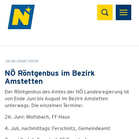
Suchen
26.06.2008 | 09:50
NÖ Röntgenbus im Bezirk
Amstetten
Der Röntgenbus des Amtes der NÖ Landesregierung ist
von Ende Juni bis August im Bezirk Amstetten
unterwegs. Die einzelnen Termine:
26. Juni: Wolfsbach, FF-Haus
4. Juli, nachmittags: Ferschnitz, Gemeindeamt