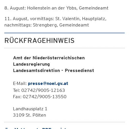
8. August: Hollenstein an der Ybbs, Gemeindeamt
11. August, vormittags: St. Valentin, Hauptplatz,
nachmittags: Strengberg, Gemeindeamt
RÜCKFRAGEHINWEIS
Amt der Niederösterreichischen
Landesregierung
Landesamtsdirektion - Pressedienst
E-Mail:
presse@noel.gv.at
Tel: 02742/9005-12163
Fax: 02742/9005-13550
Landhausplatz 1
3109 St. Pölten