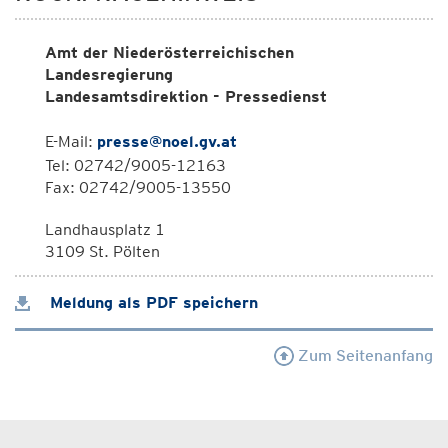
Amt der Niederösterreichischen
Landesregierung
Landesamtsdirektion - Pressedienst
E-Mail:
presse@noel.gv.at
Tel: 02742/9005-12163
Fax: 02742/9005-13550
Landhausplatz 1
3109 St. Pölten
Meldung als PDF speichern
Zum Seitenanfang