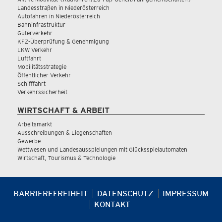
Landesstraßen in Niederösterreich
Autofahren in Niederösterreich
Bahninfrastruktur
Güterverkehr
KFZ-Überprüfung & Genehmigung
LKW Verkehr
Luftfahrt
Mobilitätsstrategie
Öffentlicher Verkehr
Schifffahrt
Verkehrssicherheit
WIRTSCHAFT & ARBEIT
Arbeitsmarkt
Ausschreibungen & Liegenschaften
Gewerbe
Wettwesen und Landesausspielungen mit Glücksspielautomaten
Wirtschaft, Tourismus & Technologie
BARRIEREFREIHEIT
DATENSCHUTZ
IMPRESSUM
KONTAKT