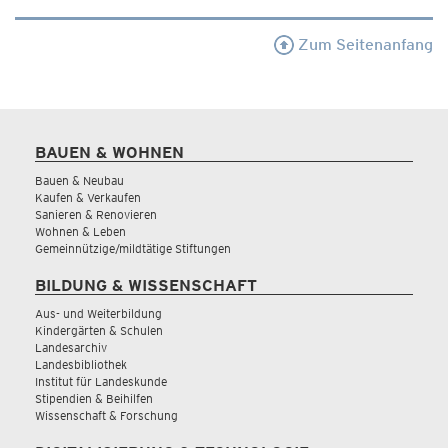
Zum Seitenanfang
BAUEN & WOHNEN
Bauen & Neubau
Kaufen & Verkaufen
Sanieren & Renovieren
Wohnen & Leben
Gemeinnützige/mildtätige Stiftungen
BILDUNG & WISSENSCHAFT
Aus- und Weiterbildung
Kindergärten & Schulen
Landesarchiv
Landesbibliothek
Institut für Landeskunde
Stipendien & Beihilfen
Wissenschaft & Forschung