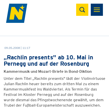
Suchen
09.05.2008 | 11:17
„Rachlin presents" ab 10. Mai in
Pernegg und auf der Rosenburg
Kammermusik und Mozart-Briefe in Bond-Diktion
Unter dem Titel „Rachlin presents" lädt der Violinvirtuose
Julian Rachlin heuer bereits zum dritten Mal zu einem
Kammermusikfest ins Waldviertel. Als Termin für das
Festival im Kloster Pernegg und auf der Rosenburg
wurde diesmal das Pfingstwochenende gewählt, um dem
Trubel der Fußball-Europameisterschaft auszuweichen.