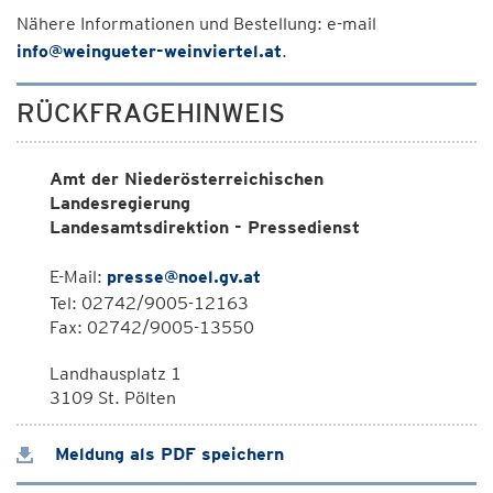
Nähere Informationen und Bestellung: e-mail
info@weingueter-weinviertel.at
.
RÜCKFRAGEHINWEIS
Amt der Niederösterreichischen
Landesregierung
Landesamtsdirektion - Pressedienst
E-Mail:
presse@noel.gv.at
Tel: 02742/9005-12163
Fax: 02742/9005-13550
Landhausplatz 1
3109 St. Pölten
Meldung als PDF speichern