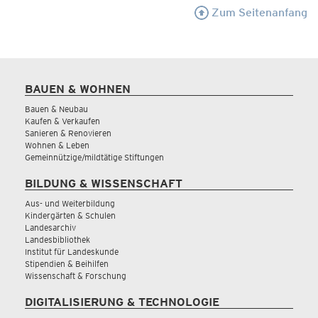
Zum Seitenanfang
BAUEN & WOHNEN
Bauen & Neubau
Kaufen & Verkaufen
Sanieren & Renovieren
Wohnen & Leben
Gemeinnützige/mildtätige Stiftungen
BILDUNG & WISSENSCHAFT
Aus- und Weiterbildung
Kindergärten & Schulen
Landesarchiv
Landesbibliothek
Institut für Landeskunde
Stipendien & Beihilfen
Wissenschaft & Forschung
DIGITALISIERUNG & TECHNOLOGIE