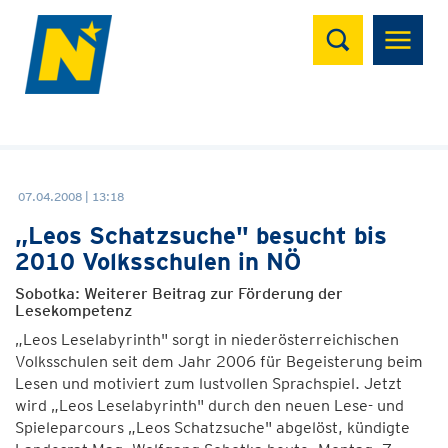
Suchen
07.04.2008 | 13:18
„Leos Schatzsuche" besucht bis
2010 Volksschulen in NÖ
Sobotka: Weiterer Beitrag zur Förderung der
Lesekompetenz
„Leos Leselabyrinth" sorgt in niederösterreichischen
Volksschulen seit dem Jahr 2006 für Begeisterung beim
Lesen und motiviert zum lustvollen Sprachspiel. Jetzt
wird „Leos Leselabyrinth" durch den neuen Lese- und
Spieleparcours „Leos Schatzsuche" abgelöst, kündigte