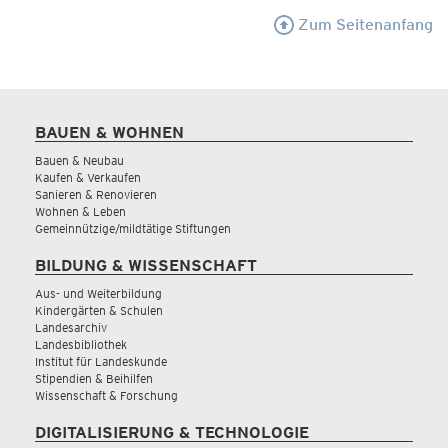
Zum Seitenanfang
BAUEN & WOHNEN
Bauen & Neubau
Kaufen & Verkaufen
Sanieren & Renovieren
Wohnen & Leben
Gemeinnützige/mildtätige Stiftungen
BILDUNG & WISSENSCHAFT
Aus- und Weiterbildung
Kindergärten & Schulen
Landesarchiv
Landesbibliothek
Institut für Landeskunde
Stipendien & Beihilfen
Wissenschaft & Forschung
DIGITALISIERUNG & TECHNOLOGIE