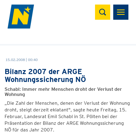
Suchen
15.02.2008 | 00:40
Bilanz 2007 der ARGE
Wohnungssicherung NÖ
Schabl: Immer mehr Menschen droht der Verlust der
Wohnung
„Die Zahl der Menschen, denen der Verlust der Wohnung
droht, steigt derzeit eklatant", sagte heute Freitag, 15.
Februar, Landesrat Emil Schabl in St. Pölten bei der
Präsentation der Bilanz der ARGE Wohnungssicherung
NÖ für das Jahr 2007.