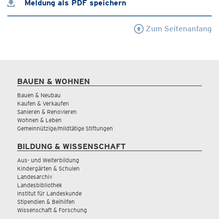
Meldung als PDF speichern
Zum Seitenanfang
BAUEN & WOHNEN
Bauen & Neubau
Kaufen & Verkaufen
Sanieren & Renovieren
Wohnen & Leben
Gemeinnützige/mildtätige Stiftungen
BILDUNG & WISSENSCHAFT
Aus- und Weiterbildung
Kindergärten & Schulen
Landesarchiv
Landesbibliothek
Institut für Landeskunde
Stipendien & Beihilfen
Wissenschaft & Forschung