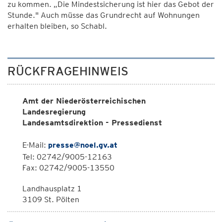
zu kommen. „Die Mindestsicherung ist hier das Gebot der
Stunde." Auch müsse das Grundrecht auf Wohnungen
erhalten bleiben, so Schabl.
RÜCKFRAGEHINWEIS
Amt der Niederösterreichischen
Landesregierung
Landesamtsdirektion - Pressedienst
E-Mail:
presse@noel.gv.at
Tel: 02742/9005-12163
Fax: 02742/9005-13550
Landhausplatz 1
3109 St. Pölten