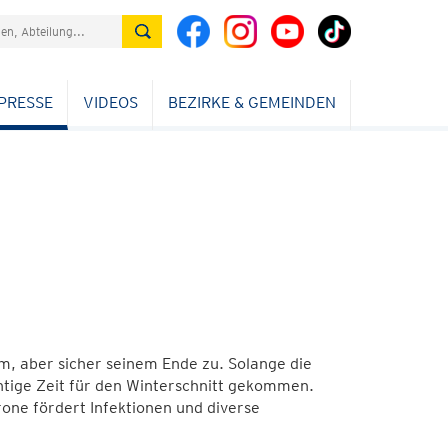
PRESSE
VIDEOS
BEZIRKE & GEMEINDEN
m, aber sicher seinem Ende zu. Solange die
htige Zeit für den Winterschnitt gekommen.
rone fördert Infektionen und diverse