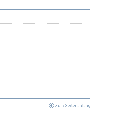
Zum Seitenanfang