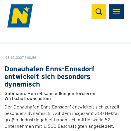
Suchen
05.12.2007 | 00:56
Donauhafen Enns-Ennsdorf
entwickelt sich besonders
dynamisch
Gabmann: Betriebsansiedlungen forcieren
Wirtschaftswachstum
Der Donauhafen Enns-Ennsdorf entwickelt sich zurzeit
besonders dynamisch. Auf dem insgesamt 350 Hektar
großen Industriegebiet haben sich mittlerweile 52
Unternehmen mit 1.500 Beschäftigten angesiedelt,