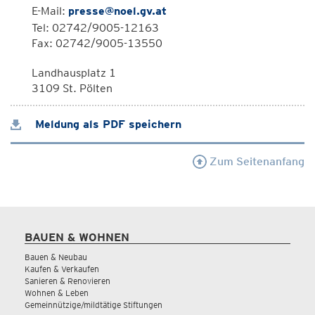
E-Mail:
presse@noel.gv.at
Tel: 02742/9005-12163
Fax: 02742/9005-13550
Landhausplatz 1
3109 St. Pölten
Meldung als PDF speichern
Zum Seitenanfang
BAUEN & WOHNEN
Bauen & Neubau
Kaufen & Verkaufen
Sanieren & Renovieren
Wohnen & Leben
Gemeinnützige/mildtätige Stiftungen