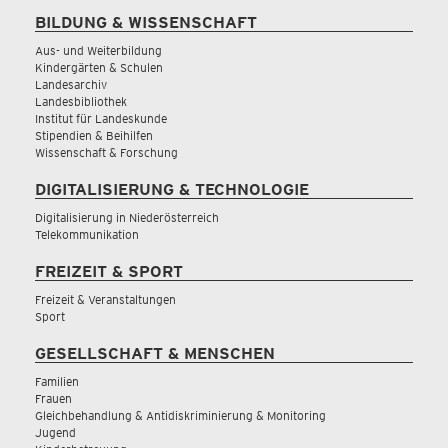
BILDUNG & WISSENSCHAFT
Aus- und Weiterbildung
Kindergärten & Schulen
Landesarchiv
Landesbibliothek
Institut für Landeskunde
Stipendien & Beihilfen
Wissenschaft & Forschung
DIGITALISIERUNG & TECHNOLOGIE
Digitalisierung in Niederösterreich
Telekommunikation
FREIZEIT & SPORT
Freizeit & Veranstaltungen
Sport
GESELLSCHAFT & MENSCHEN
Familien
Frauen
Gleichbehandlung & Antidiskriminierung & Monitoring
Jugend