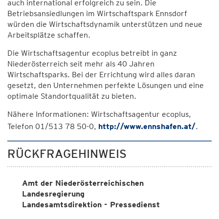
auch international erfolgreich zu sein. Die
Betriebsansiedlungen im Wirtschaftspark Ennsdorf
würden die Wirtschaftsdynamik unterstützen und neue
Arbeitsplätze schaffen.
Die Wirtschaftsagentur ecoplus betreibt in ganz
Niederösterreich seit mehr als 40 Jahren
Wirtschaftsparks. Bei der Errichtung wird alles daran
gesetzt, den Unternehmen perfekte Lösungen und eine
optimale Standortqualität zu bieten.
Nähere Informationen: Wirtschaftsagentur ecoplus,
Telefon 01/513 78 50-0,
http://www.ennshafen.at/
.
RÜCKFRAGEHINWEIS
Amt der Niederösterreichischen
Landesregierung
Landesamtsdirektion - Pressedienst