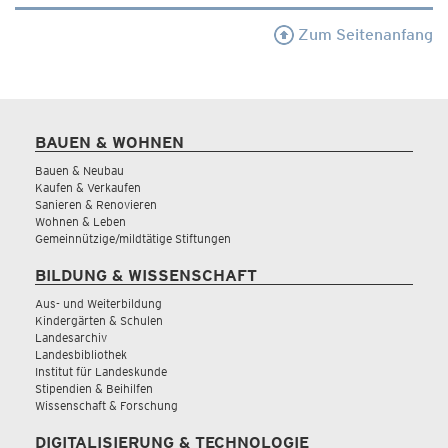
Zum Seitenanfang
BAUEN & WOHNEN
Bauen & Neubau
Kaufen & Verkaufen
Sanieren & Renovieren
Wohnen & Leben
Gemeinnützige/mildtätige Stiftungen
BILDUNG & WISSENSCHAFT
Aus- und Weiterbildung
Kindergärten & Schulen
Landesarchiv
Landesbibliothek
Institut für Landeskunde
Stipendien & Beihilfen
Wissenschaft & Forschung
DIGITALISIERUNG & TECHNOLOGIE