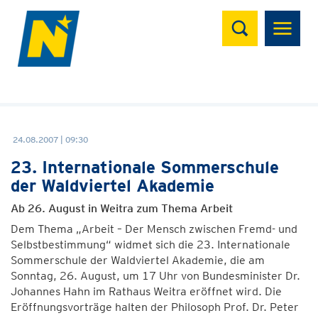
Suchen
24.08.2007 | 09:30
23. Internationale Sommerschule
der Waldviertel Akademie
Ab 26. August in Weitra zum Thema Arbeit
Dem Thema „Arbeit – Der Mensch zwischen Fremd- und
Selbstbestimmung“ widmet sich die 23. Internationale
Sommerschule der Waldviertel Akademie, die am
Sonntag, 26. August, um 17 Uhr von Bundesminister Dr.
Johannes Hahn im Rathaus Weitra eröffnet wird. Die
Eröffnungsvorträge halten der Philosoph Prof. Dr. Peter