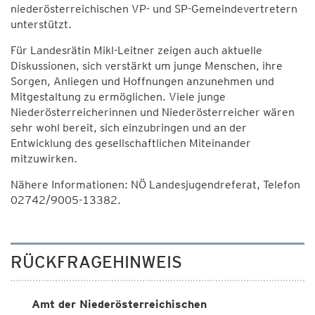
niederösterreichischen VP- und SP-Gemeindevertretern
unterstützt.
Für Landesrätin Mikl-Leitner zeigen auch aktuelle
Diskussionen, sich verstärkt um junge Menschen, ihre
Sorgen, Anliegen und Hoffnungen anzunehmen und
Mitgestaltung zu ermöglichen. Viele junge
Niederösterreicherinnen und Niederösterreicher wären
sehr wohl bereit, sich einzubringen und an der
Entwicklung des gesellschaftlichen Miteinander
mitzuwirken.
Nähere Informationen: NÖ Landesjugendreferat, Telefon
02742/9005-13382.
RÜCKFRAGEHINWEIS
Amt der Niederösterreichischen