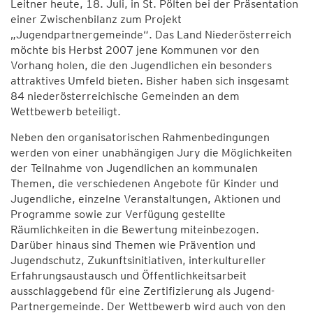
Leitner heute, 18. Juli, in St. Pölten bei der Präsentation
einer Zwischenbilanz zum Projekt
„Jugendpartnergemeinde“. Das Land Niederösterreich
möchte bis Herbst 2007 jene Kommunen vor den
Vorhang holen, die den Jugendlichen ein besonders
attraktives Umfeld bieten. Bisher haben sich insgesamt
84 niederösterreichische Gemeinden an dem
Wettbewerb beteiligt.
Neben den organisatorischen Rahmenbedingungen
werden von einer unabhängigen Jury die Möglichkeiten
der Teilnahme von Jugendlichen an kommunalen
Themen, die verschiedenen Angebote für Kinder und
Jugendliche, einzelne Veranstaltungen, Aktionen und
Programme sowie zur Verfügung gestellte
Räumlichkeiten in die Bewertung miteinbezogen.
Darüber hinaus sind Themen wie Prävention und
Jugendschutz, Zukunftsinitiativen, interkultureller
Erfahrungsaustausch und Öffentlichkeitsarbeit
ausschlaggebend für eine Zertifizierung als Jugend-
Partnergemeinde. Der Wettbewerb wird auch von den