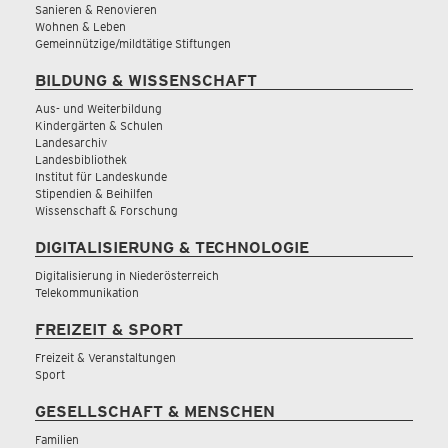
Sanieren & Renovieren
Wohnen & Leben
Gemeinnützige/mildtätige Stiftungen
BILDUNG & WISSENSCHAFT
Aus- und Weiterbildung
Kindergärten & Schulen
Landesarchiv
Landesbibliothek
Institut für Landeskunde
Stipendien & Beihilfen
Wissenschaft & Forschung
DIGITALISIERUNG & TECHNOLOGIE
Digitalisierung in Niederösterreich
Telekommunikation
FREIZEIT & SPORT
Freizeit & Veranstaltungen
Sport
GESELLSCHAFT & MENSCHEN
Familien