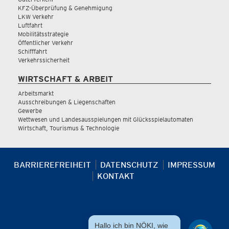
KFZ-Überprüfung & Genehmigung
LKW Verkehr
Luftfahrt
Mobilitätsstrategie
Öffentlicher Verkehr
Schifffahrt
Verkehrssicherheit
WIRTSCHAFT & ARBEIT
Arbeitsmarkt
Ausschreibungen & Liegenschaften
Gewerbe
Wettwesen und Landesausspielungen mit Glücksspielautomaten
Wirtschaft, Tourismus & Technologie
BARRIEREFREIHEIT
DATENSCHUTZ
IMPRESSUM
KONTAKT
Hallo ich bin NÖKI, wie