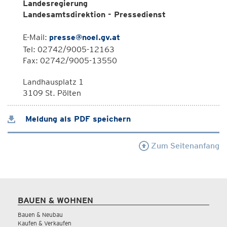
Landesregierung
Landesamtsdirektion - Pressedienst
E-Mail:
presse@noel.gv.at
Tel: 02742/9005-12163
Fax: 02742/9005-13550
Landhausplatz 1
3109 St. Pölten
Meldung als PDF speichern
Zum Seitenanfang
BAUEN & WOHNEN
Bauen & Neubau
Kaufen & Verkaufen