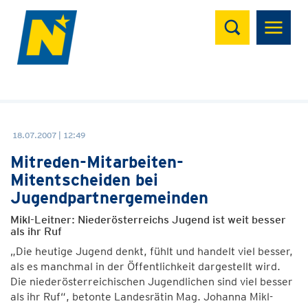
Suchen
18.07.2007 | 12:49
Mitreden-Mitarbeiten-
Mitentscheiden bei
Jugendpartnergemeinden
Mikl-Leitner: Niederösterreichs Jugend ist weit besser
als ihr Ruf
„Die heutige Jugend denkt, fühlt und handelt viel besser,
als es manchmal in der Öffentlichkeit dargestellt wird.
Die niederösterreichischen Jugendlichen sind viel besser
als ihr Ruf“, betonte Landesrätin Mag. Johanna Mikl-