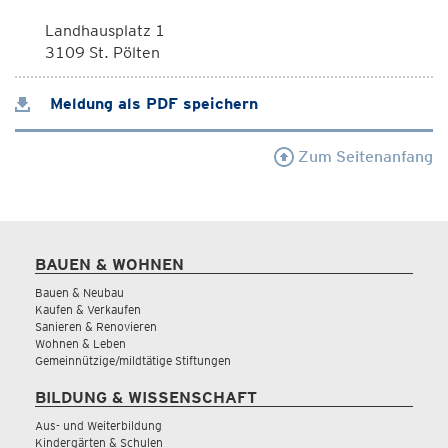
Landhausplatz 1
3109 St. Pölten
Meldung als PDF speichern
Zum Seitenanfang
BAUEN & WOHNEN
Bauen & Neubau
Kaufen & Verkaufen
Sanieren & Renovieren
Wohnen & Leben
Gemeinnützige/mildtätige Stiftungen
BILDUNG & WISSENSCHAFT
Aus- und Weiterbildung
Kindergärten & Schulen