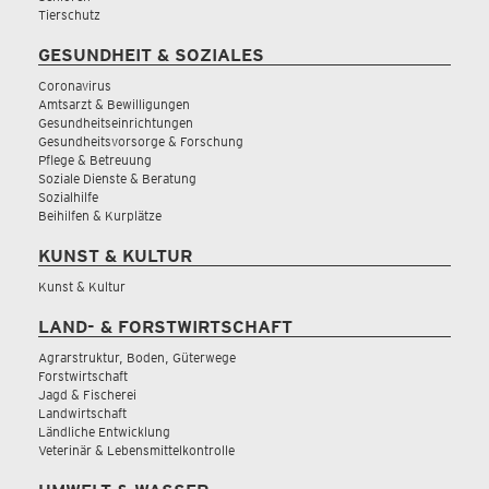
Tierschutz
GESUNDHEIT & SOZIALES
Coronavirus
Amtsarzt & Bewilligungen
Gesundheitseinrichtungen
Gesundheitsvorsorge & Forschung
Pflege & Betreuung
Soziale Dienste & Beratung
Sozialhilfe
Beihilfen & Kurplätze
KUNST & KULTUR
Kunst & Kultur
LAND- & FORSTWIRTSCHAFT
Agrarstruktur, Boden, Güterwege
Forstwirtschaft
Jagd & Fischerei
Landwirtschaft
Ländliche Entwicklung
Veterinär & Lebensmittelkontrolle