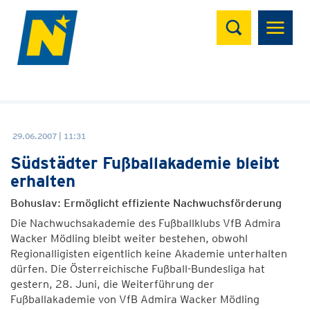
Suchen
29.06.2007 | 11:31
Südstädter Fußballakademie bleibt
erhalten
Bohuslav: Ermöglicht effiziente Nachwuchsförderung
Die Nachwuchsakademie des Fußballklubs VfB Admira
Wacker Mödling bleibt weiter bestehen, obwohl
Regionalligisten eigentlich keine Akademie unterhalten
dürfen. Die Österreichische Fußball-Bundesliga hat
gestern, 28. Juni, die Weiterführung der
Fußballakademie von VfB Admira Wacker Mödling