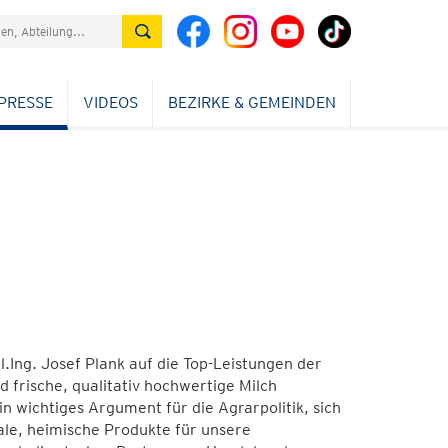
PRESSE
VIDEOS
BEZIRKE & GEMEINDEN
.Ing. Josef Plank auf die Top-Leistungen der
 frische, qualitativ hochwertige Milch
in wichtiges Argument für die Agrarpolitik, sich
ale, heimische Produkte für unsere