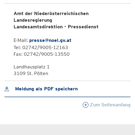
Amt der Niederösterreichischen
Landesregierung
Landesamtsdirektion - Pressedienst
E-Mail:
presse@noel.gv.at
Tel: 02742/9005-12163
Fax: 02742/9005-13550
Landhausplatz 1
3109 St. Pölten
Meldung als PDF speichern
Zum Seitenanfang