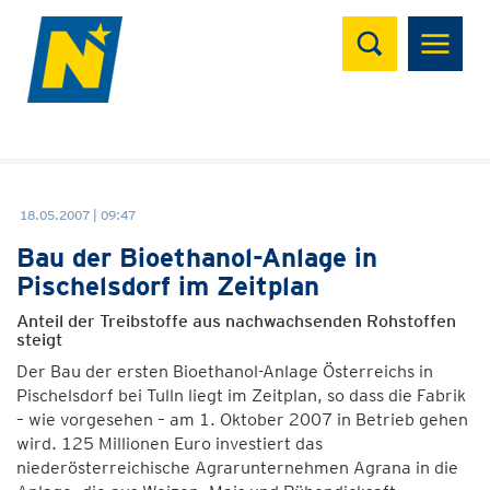
Suchen
18.05.2007 | 09:47
Bau der Bioethanol-Anlage in
Pischelsdorf im Zeitplan
Anteil der Treibstoffe aus nachwachsenden Rohstoffen
steigt
Der Bau der ersten Bioethanol-Anlage Österreichs in
Pischelsdorf bei Tulln liegt im Zeitplan, so dass die Fabrik
– wie vorgesehen – am 1. Oktober 2007 in Betrieb gehen
wird. 125 Millionen Euro investiert das
niederösterreichische Agrarunternehmen Agrana in die