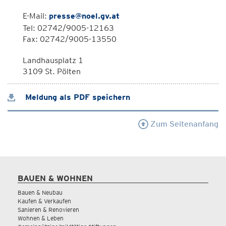
E-Mail:
presse@noel.gv.at
Tel: 02742/9005-12163
Fax: 02742/9005-13550
Landhausplatz 1
3109 St. Pölten
Meldung als PDF speichern
Zum Seitenanfang
BAUEN & WOHNEN
Bauen & Neubau
Kaufen & Verkaufen
Sanieren & Renovieren
Wohnen & Leben