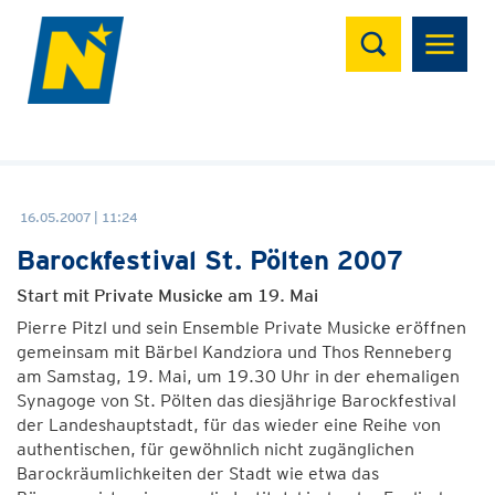
Suchen
16.05.2007 | 11:24
Barockfestival St. Pölten 2007
Start mit Private Musicke am 19. Mai
Pierre Pitzl und sein Ensemble Private Musicke eröffnen
gemeinsam mit Bärbel Kandziora und Thos Renneberg
am Samstag, 19. Mai, um 19.30 Uhr in der ehemaligen
Synagoge von St. Pölten das diesjährige Barockfestival
der Landeshauptstadt, für das wieder eine Reihe von
authentischen, für gewöhnlich nicht zugänglichen
Barockräumlichkeiten der Stadt wie etwa das