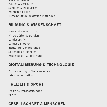
Kaufen & Verkaufen
Sanieren & Renovieren
Wohnen & Leben
Gemeinnützige/mildtätige Stiftungen
BILDUNG & WISSENSCHAFT
Aus- und Weiterbildung
Kindergärten & Schulen
Landesarchiv
Landesbibliothek
Institut für Landeskunde
Stipendien & Beihilfen
Wissenschaft & Forschung
DIGITALISIERUNG & TECHNOLOGIE
Digitalisierung in Niederösterreich
Telekommunikation
FREIZEIT & SPORT
Freizeit & Veranstaltungen
Sport
GESELLSCHAFT & MENSCHEN