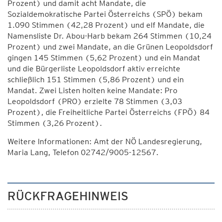
Prozent) und damit acht Mandate, die
Sozialdemokratische Partei Österreichs (SPÖ) bekam
1.090 Stimmen (42,28 Prozent) und elf Mandate, die
Namensliste Dr. Abou-Harb bekam 264 Stimmen (10,24
Prozent) und zwei Mandate, an die Grünen Leopoldsdorf
gingen 145 Stimmen (5,62 Prozent) und ein Mandat
und die Bürgerliste Leopoldsdorf aktiv erreichte
schließlich 151 Stimmen (5,86 Prozent) und ein
Mandat. Zwei Listen holten keine Mandate: Pro
Leopoldsdorf (PRO) erzielte 78 Stimmen (3,03
Prozent), die Freiheitliche Partei Österreichs (FPÖ) 84
Stimmen (3,26 Prozent).
Weitere Informationen: Amt der NÖ Landesregierung,
Maria Lang, Telefon 02742/9005-12567.
RÜCKFRAGEHINWEIS