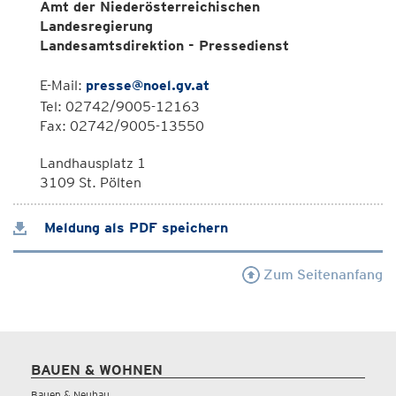
Amt der Niederösterreichischen
Landesregierung
Landesamtsdirektion - Pressedienst
E-Mail:
presse@noel.gv.at
Tel: 02742/9005-12163
Fax: 02742/9005-13550
Landhausplatz 1
3109 St. Pölten
Meldung als PDF speichern
Zum Seitenanfang
BAUEN & WOHNEN
Bauen & Neubau