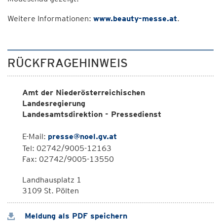
Weitere Informationen:
www.beauty-messe.at
.
RÜCKFRAGEHINWEIS
Amt der Niederösterreichischen
Landesregierung
Landesamtsdirektion - Pressedienst
E-Mail:
presse@noel.gv.at
Tel: 02742/9005-12163
Fax: 02742/9005-13550
Landhausplatz 1
3109 St. Pölten
Meldung als PDF speichern