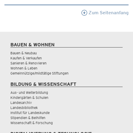
Zum Seitenanfang
BAUEN & WOHNEN
Bauen & Neubau
Kaufen & Verkaufen
Sanieren & Renovieren
Wohnen & Leben
Gemeinnützige/mildtätige Stiftungen
BILDUNG & WISSENSCHAFT
Aus- und Weiterbildung
Kindergärten & Schulen
Landesarchiv
Landesbibliothek
Institut für Landeskunde
Stipendien & Beihilfen
Wissenschaft & Forschung