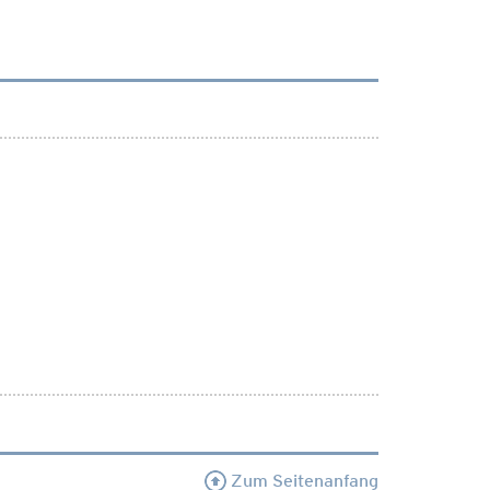
Zum Seitenanfang