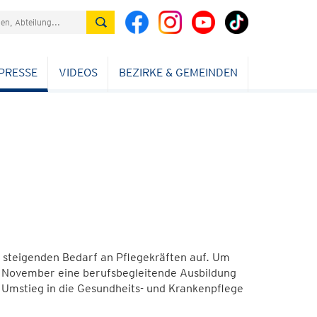
PRESSE
VIDEOS
BEZIRKE & GEMEINDEN
ch steigenden Bedarf an Pflegekräften auf. Um
b November eine berufsbegleitende Ausbildung
 Umstieg in die Gesundheits- und Krankenpflege