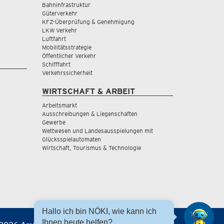
Bahninfrastruktur
Güterverkehr
KFZ-Überprüfung & Genehmigung
LKW Verkehr
Luftfahrt
Mobilitätsstrategie
Öffentlicher Verkehr
Schifffahrt
Verkehrssicherheit
WIRTSCHAFT & ARBEIT
Arbeitsmarkt
Ausschreibungen & Liegenschaften
Gewerbe
Wettwesen und Landesausspielungen mit
Glücksspielautomaten
Wirtschaft, Tourismus & Technologie
Hallo ich bin NÖKI, wie kann ich
Ihnen heute helfen?