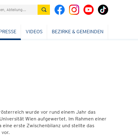
PRESSE
VIDEOS
BEZIRKE & GEMEINDEN
österreich wurde vor rund einem Jahr das
 Universität Wien aufgewertet. Im Rahmen einer
eine erste Zwischenbilanz und stellte das
 vor.