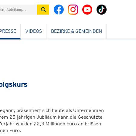
PRESSE
VIDEOS
BEZIRKE & GEMEINDEN
olgskurs
egann, präsentiert sich heute als Unternehmen
ihrem 25-jährigen Jubiläum kann die Geschützte
 Vorjahr wurden 22,3 Millionen Euro an Erlösen
onen Euro.