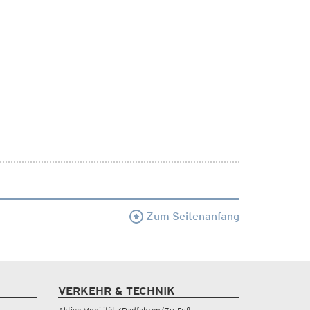
Zum Seitenanfang
VERKEHR & TECHNIK