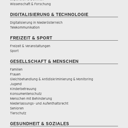
Wissenschaft & Forschung
DIGITALISIERUNG & TECHNOLOGIE
Digitalisierung in Niederösterreich
Telekommunikation
FREIZEIT & SPORT
Freizeit & Veranstaltungen
Sport
GESELLSCHAFT & MENSCHEN
Familien
Frauen
Gleichbehandlung & Antidiskriminierung & Monitoring
Jugend
Kinderbetreuung
Konsumentenschutz
Menschen mit Behinderung
Niederlassungs- und Aufenthaltsrecht
Senioren
Tierschutz
GESUNDHEIT & SOZIALES