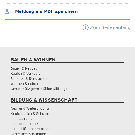
Meldung als PDF speichern
Zum Seitenanfang
BAUEN & WOHNEN
Bauen & Neubau
Kaufen & Verkaufen
Sanieren & Renovieren
Wohnen & Leben
Gemeinnützige/mildtätige Stiftungen
BILDUNG & WISSENSCHAFT
Aus- und Weiterbildung
Kindergärten & Schulen
Landesarchiv
Landesbibliothek
Institut für Landeskunde
Stipendien & Beihilfen