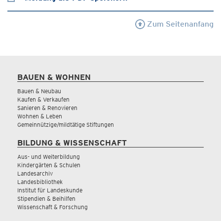
Zum Seitenanfang
BAUEN & WOHNEN
Bauen & Neubau
Kaufen & Verkaufen
Sanieren & Renovieren
Wohnen & Leben
Gemeinnützige/mildtätige Stiftungen
BILDUNG & WISSENSCHAFT
Aus- und Weiterbildung
Kindergärten & Schulen
Landesarchiv
Landesbibliothek
Institut für Landeskunde
Stipendien & Beihilfen
Wissenschaft & Forschung