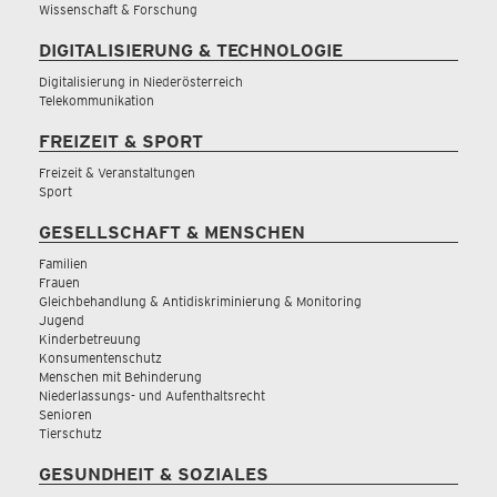
Wissenschaft & Forschung
DIGITALISIERUNG & TECHNOLOGIE
Digitalisierung in Niederösterreich
Telekommunikation
FREIZEIT & SPORT
Freizeit & Veranstaltungen
Sport
GESELLSCHAFT & MENSCHEN
Familien
Frauen
Gleichbehandlung & Antidiskriminierung & Monitoring
Jugend
Kinderbetreuung
Konsumentenschutz
Menschen mit Behinderung
Niederlassungs- und Aufenthaltsrecht
Senioren
Tierschutz
GESUNDHEIT & SOZIALES