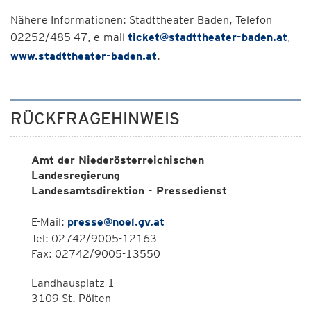
Nähere Informationen: Stadttheater Baden, Telefon
02252/485 47, e-mail
ticket@stadttheater-baden.at
,
www.stadttheater-baden.at
.
RÜCKFRAGEHINWEIS
Amt der Niederösterreichischen
Landesregierung
Landesamtsdirektion - Pressedienst
E-Mail:
presse@noel.gv.at
Tel: 02742/9005-12163
Fax: 02742/9005-13550
Landhausplatz 1
3109 St. Pölten