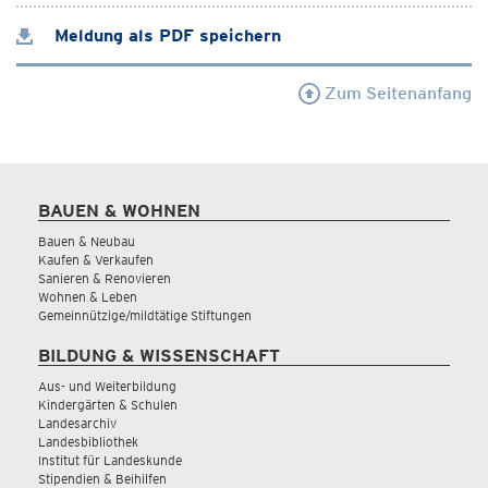
Meldung als PDF speichern
Zum Seitenanfang
BAUEN & WOHNEN
Bauen & Neubau
Kaufen & Verkaufen
Sanieren & Renovieren
Wohnen & Leben
Gemeinnützige/mildtätige Stiftungen
BILDUNG & WISSENSCHAFT
Aus- und Weiterbildung
Kindergärten & Schulen
Landesarchiv
Landesbibliothek
Institut für Landeskunde
Stipendien & Beihilfen