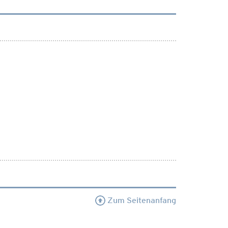
Zum Seitenanfang