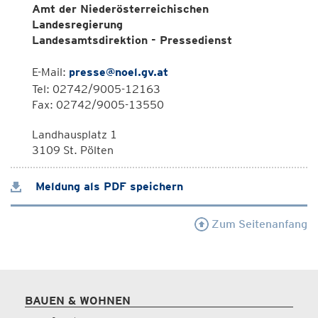
Amt der Niederösterreichischen
Landesregierung
Landesamtsdirektion - Pressedienst
E-Mail:
presse@noel.gv.at
Tel: 02742/9005-12163
Fax: 02742/9005-13550
Landhausplatz 1
3109 St. Pölten
Meldung als PDF speichern
Zum Seitenanfang
BAUEN & WOHNEN