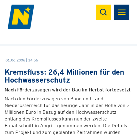
Suchen
01.06.2006 | 14:56
Kremsfluss: 26,4 Millionen für den
Hochwasserschutz
Nach Förderzusagen wird der Bau im Herbst fortgesetzt
Nach den Förderzusagen von Bund und Land
Niederösterreich für das heurige Jahr in der Höhe von 2
Millionen Euro in Bezug auf den Hochwasserschutz
entlang des Kremsflusses kann nun der zweite
Bauabschnitt in Angriff genommen werden. Die Details
zum Projekt und zum geplanten Zeitrahmen wurden