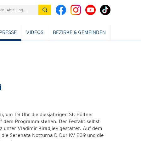
PRESSE
VIDEOS
BEZIRKE & GEMEINDEN
i
, um 19 Uhr die diesjährigen St. Pöltner
uf dem Programm stehen. Der Festakt selbst
 unter Vladimir Kiradjiev gestaltet. Auf dem
 die Serenata Notturna D-Dur KV 239 und die