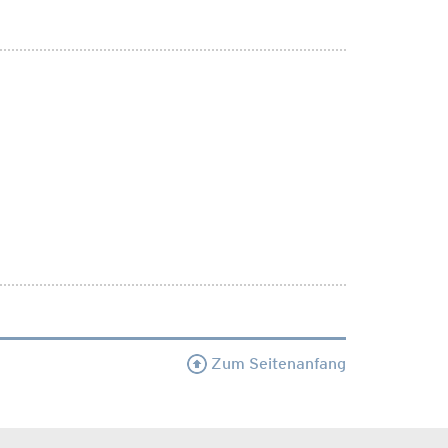
Zum Seitenanfang